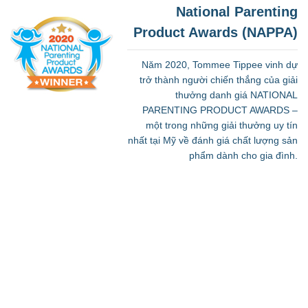
National Parenting
Product Awards (NAPPA)
Năm 2020, Tommee Tippee vinh dự
trở thành người chiến thắng của giải
thưởng danh giá NATIONAL
PARENTING PRODUCT AWARDS –
một trong những giải thưởng uy tín
nhất tại Mỹ về đánh giá chất lượng sản
phẩm dành cho gia đình.