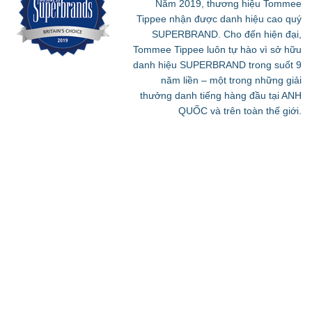
Năm 2019, thương hiệu Tommee
Tippee nhận được danh hiệu cao quý
SUPERBRAND. Cho đến hiện đại,
Tommee Tippee luôn tự hào vì sở hữu
danh hiệu SUPERBRAND trong suốt 9
năm liền – một trong những giải
thưởng danh tiếng hàng đầu tại ANH
QUỐC và trên toàn thế giới.