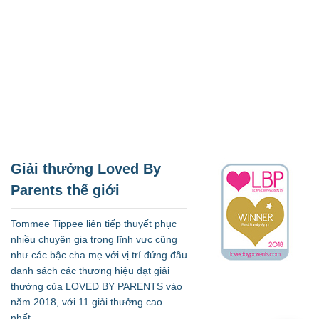
Giải thưởng Loved By
Parents thế giới
Tommee Tippee liên tiếp thuyết phục
nhiều chuyên gia trong lĩnh vực cũng
như các bậc cha mẹ với vị trí đứng đầu
danh sách các thương hiệu đạt giải
thưởng của LOVED BY PARENTS vào
năm 2018, với 11 giải thưởng cao
nhất.