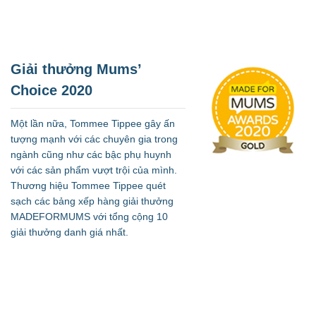
Giải thưởng Mums’
Choice 2020
Một lần nữa, Tommee Tippee gây ấn
tượng mạnh với các chuyên gia trong
ngành cũng như các bậc phụ huynh
với các sản phẩm vượt trội của mình.
Thương hiệu Tommee Tippee quét
sạch các bảng xếp hàng giải thưởng
MADEFORMUMS với tổng cộng 10
giải thưởng danh giá nhất.