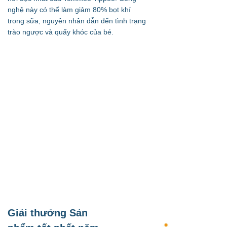
nghệ này có thể làm giảm 80% bọt khí
trong sữa, nguyên nhân dẫn đến tình trạng
trào ngược và quấy khóc của bé.
Giải thưởng Sản