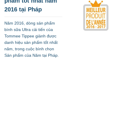
phẩm tốt nhất năm
2016 tại Pháp
Năm 2016, dòng sản phẩm
bình sữa Ultra cải tiến của
Tommee Tippee giành được
danh hiệu sản phẩm tốt nhất
năm, trong cuộc bình chọn
Sản phẩm của Năm tại Pháp.