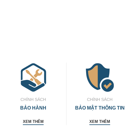
CHÍNH SÁCH
CHÍNH SÁCH
BẢO HÀNH
BẢO MẬT THÔNG TIN
XEM THÊM
XEM THÊM