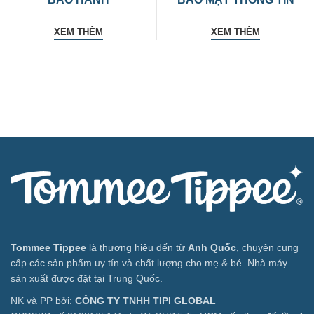
XEM THÊM
XEM THÊM
Tommee Tippee
là thương hiệu đến từ
Anh Quốc
, chuyên cung
cấp các sản phẩm uy tín và chất lượng cho mẹ & bé. Nhà máy
sản xuất được đặt tại Trung Quốc.
NK và PP bởi:
CÔNG TY TNHH TIPI GLOBAL