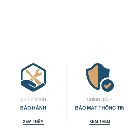
CHÍNH SÁCH
CHÍNH SÁCH
BẢO HÀNH
BẢO MẬT THÔNG TIN
XEM THÊM
XEM THÊM