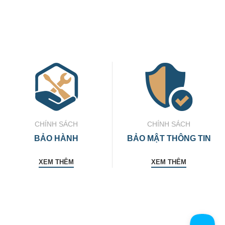
CHÍNH SÁCH
CHÍNH SÁCH
BẢO HÀNH
BẢO MẬT THÔNG TIN
XEM THÊM
XEM THÊM