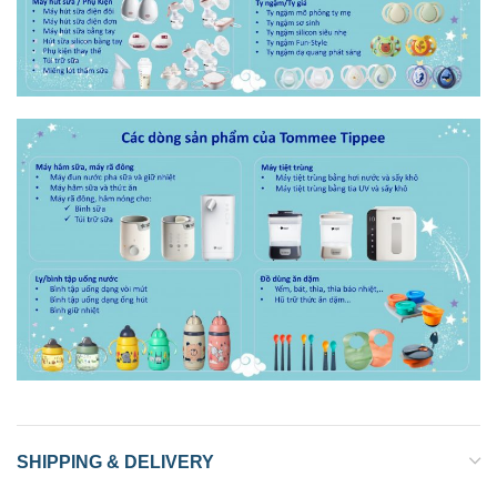
SHIPPING & DELIVERY