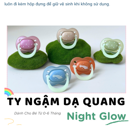
luôn đi kèm hộp đựng để giữ vệ sinh khi không sử dụng.