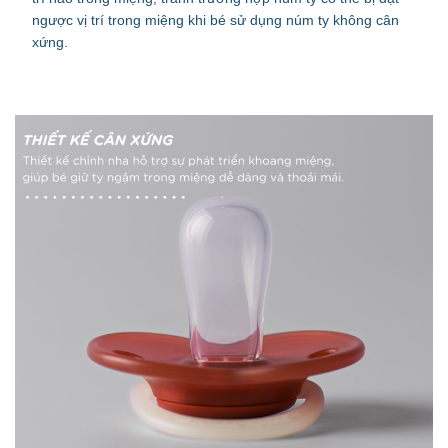
ngược vị trí trong miệng khi bé sử dụng núm ty không cân
xứng.