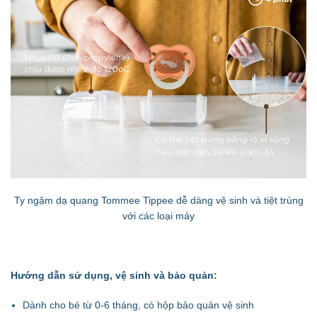
Ty ngậm dạ quang Tommee Tippee dễ dàng vệ sinh và tiệt trùng
với các loại máy
Hướng dẫn sử dụng, vệ sinh và bảo quản:
Dành cho bé từ 0-6 tháng, có hộp bảo quản vệ sinh