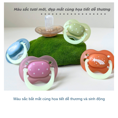
Màu sắc bắt mắt cùng họa tiết dễ thương và sinh động