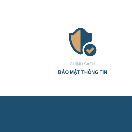
CHÍNH SÁCH
BẢO MẬT THÔNG TIN