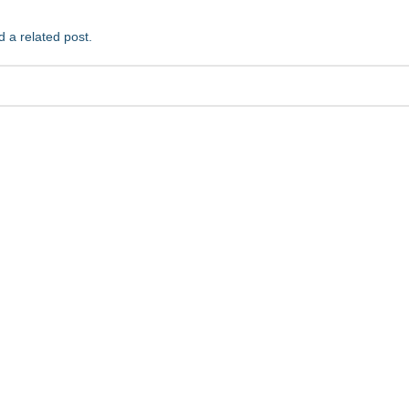
d a related post.