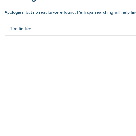
Apologies, but no results were found. Perhaps searching will help fin