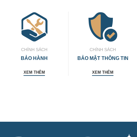
CHÍNH SÁCH
CHÍNH SÁCH
BẢO HÀNH
BẢO MẬT THÔNG TIN
XEM THÊM
XEM THÊM